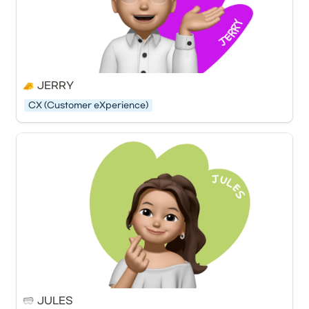
JERRY
CX (Customer eXperience)
JULES