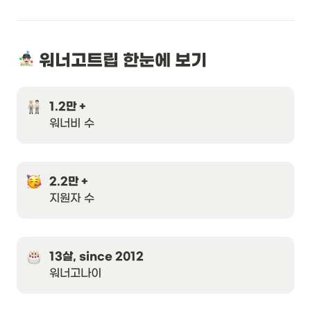
 워너고트립 한눈에 보기 
1.2만 +
워너비 수
2.2만 +
지원자 수 
13살, since 2012
워너고나이 