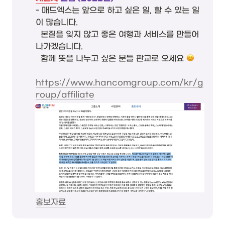
- 매드엑스는 앞으로 하고 싶은 일, 할 수 있는 일
이 많습니다. 

  본질을 잊지 않고 좋은 여행과 서비스를 만들어 
나가겠습니다. 

  함께 뜻을 나누고 싶은 분들 판교로 오세요 
https://www.hancomgroup.com/kr/g
roup/affiliate
홍보자료