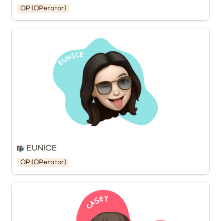
OP (OPerator)
EUNICE
OP (OPerator)