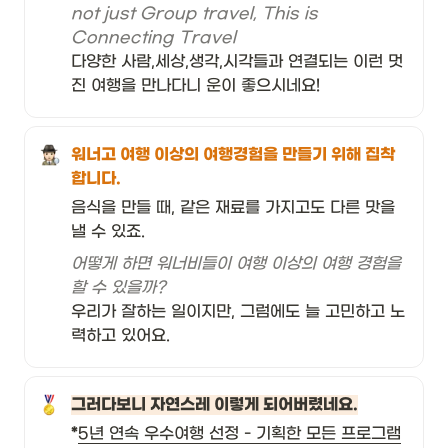
not just Group travel, This is 
Connecting Travel
다양한 사람,세상,생각,시각들과 연결되는 이런 멋
진 여행을 만나다니 운이 좋으시네요!
워너고 여행 이상의 여행경험을 만들기 위해 집착
합니다.
음식을 만들 때, 같은 재료를 가지고도 다른 맛을 
낼 수 있죠. 
어떻게 하면 워너비들이 여행 이상의 여행 경험을 
할 수 있을까? 
우리가 잘하는 일이지만, 그럼에도 늘 고민하고 노
력하고 있어요. 
그러다보니 자연스레 이렇게 되어버렸네요.
*
5년 연속 우수여행 선정 - 기획한 모든 프로그램