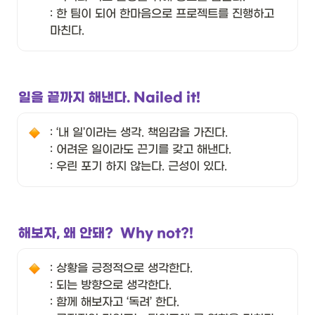
: 한 팀이 되어 한마음으로 프로젝트를 진행하고 
마친다. 
일을 끝까지 해낸다. Nailed it! 
: ‘내 일'이라는 생각. 책임감을 가진다. 

: 어려운 일이라도 끈기를 갖고 해낸다. 

: 우린 포기 하지 않는다. 근성이 있다. 
해보자, 왜 안돼?  Why not?!
: 상황을 긍정적으로 생각한다. 

: 되는 방향으로 생각한다. 

: 함께 해보자고 ‘독려’ 한다. 
