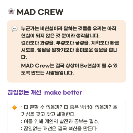
 MAD CREW
누군가는 비현실이라 말하는 것들을 우리는 아직 
현실이 되지 않은 것 뿐이라 생각합니다. 

결과보다 과정을, 부정보다 긍정을, 계획보다 빠른 
시도를, 정답을 말하기보다 흥미로운 질문을 합니
다.
MAD Crew는 결국 상상이 Be현실이 될 수 있
도록 만드는 사람들입니다.
끊임없는 개선  make better 
: 더 잘할 수 없을까? 더 좋은 방법이 없을까? 호
기심을 갖고 찾고 해결한다.

: 이를 위해 개인의 발전과 공부는 필수. 

: 끊임없는 개선은 결국 혁신을 만든다. 