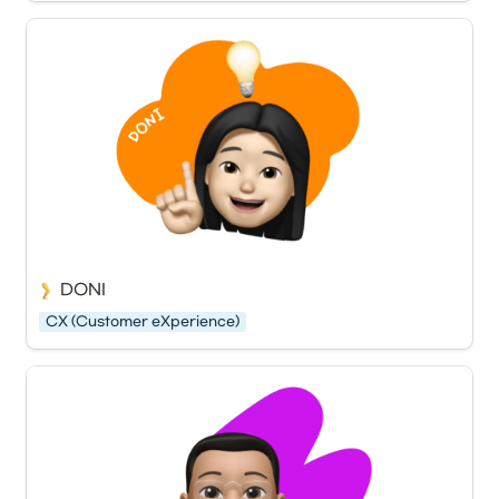
DONI
CX (Customer eXperience)