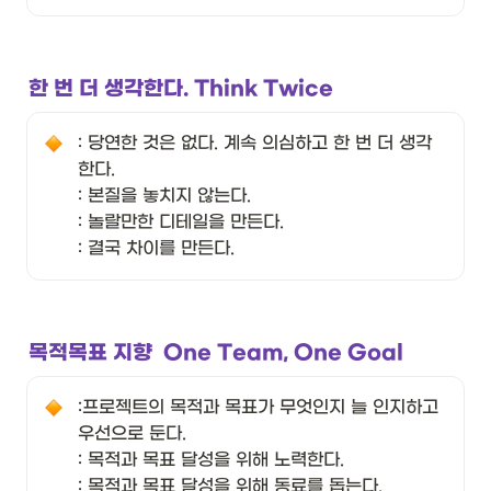
한 번 더 생각한다. Think Twice
: 당연한 것은 없다. 계속 의심하고 한 번 더 생각
한다. 

: 본질을 놓치지 않는다. 

: 놀랄만한 디테일을 만든다. 

: 결국 차이를 만든다. 
목적목표 지향  One Team, One Goal
:프로젝트의 목적과 목표가 무엇인지 늘 인지하고 
우선으로 둔다. 

: 목적과 목표 달성을 위해 노력한다. 

: 목적과 목표 달성을 위해 동료를 돕는다. 
