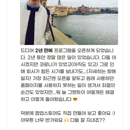
드디어 
2년 만에
 프로그램을 오픈하게 되었습니
다. 2년 동안 정말 많은 일이 있었습니다. 다들 아
시겠지만 코로나가 있었고(아직도 있고) 그로 인
해 회사가 힘든 시기를 보내기도...(자세히는 항해
일지) 가장 최근엔 오픈을 앞두고 원래 사용하던 
홈페이지를 사용하지 못하는 일이 생겨서 좌절의 
순간도 있었지만...뭐 늘 그랬듯이 어떻게든 해결
하고 이렇게 돌아왔습니다 
덕분에 팝업스토어도 직접 만들어 보고 좋아요 :)

아무튼 너무 반가워요 
 다들 잘 지내죠??
