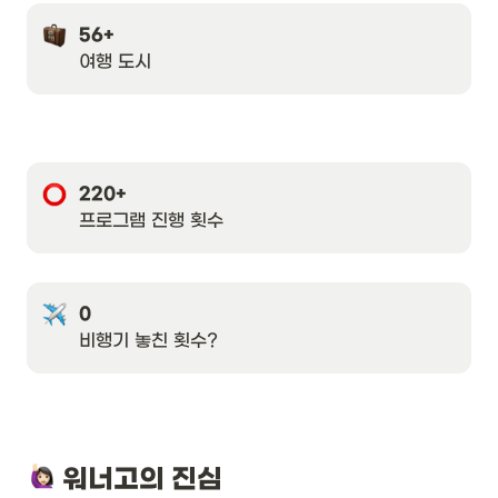
56+
여행 도시 
220+
프로그램 진행 횟수
비행기 놓친 횟수?
 워너고의 진심