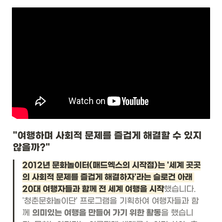
"여행하며 사회적 문제를 즐겁게 해결할 수 있지 
않을까?"
2012년 문화놀이터(매드엑스의 시작점)는 '세계 곳곳
의 사회적 문제를 즐겁게 해결하자'라는 슬로건 아래 
20대 여행자들과 함께 전 세계 여행을 시작
했습니다. 
'청춘문화놀이단’ 프로그램을 기획하여 여행자들과 함
께 
의미있는 여행을 만들어 가기 위한 활동
을 했습니