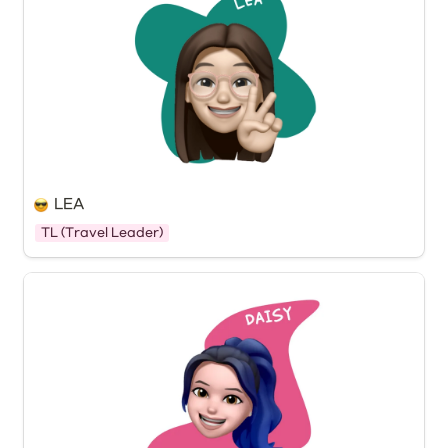
LEA
TL (Travel Leader)