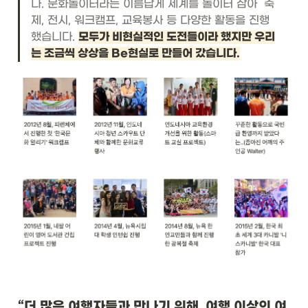
다. 문화놀이터라는 이름답게 세계를 놀이터 삼아  축
제, 전시, 워크캠프, 교육봉사 등 다양한 활동을 진행
했습니다.
모두가 비현실적인 도전들이라 했지만 우리
는 조금씩 상상을 Be현실로 만들어 갔습니다.
“더 많은 여행자들과 만나기 위해, 여행 이상의 여