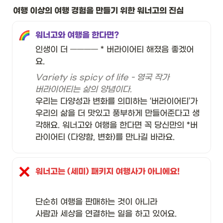
여행 이상의 여행 경험을 만들기 위한 워너고의 진심
워너고와 여행을 한다면? 
인생이 더 ———— * 버라이어티 해졌음 좋겠어
요. 
Variety is spicy of life - 영국 작가
버라이어티는 삶의 양념이다.
우리는 다양성과 변화를 의미하는 ‘버라이어티’가 
우리의 삶을 더 맛있고 풍부하게 만들어준다고 생
각해요. 워너고와 여행을 한다면 꼭 당신만의 *버
라이어티 (다양함, 변화)를 만나길 바라요. 
워너고는 (세미) 패키지 여행사가 아니에요! 
단순히 여행을 판매하는 것이 아니라 

사람과 세상을 연결하는 일을 하고 있어요. 