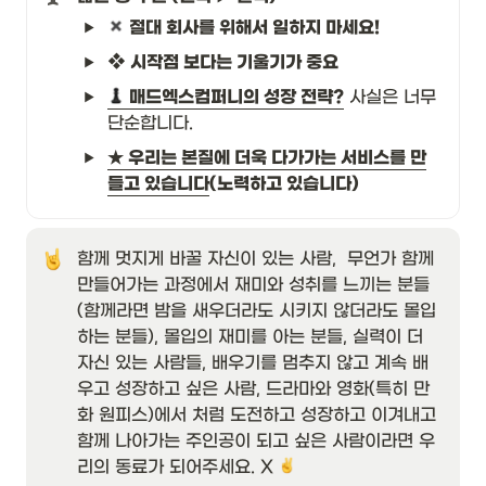
︎ 절대 회사를 위해서 일하지 마세요! 
❖ 시작점 보다는 기울기가 중요
 매드엑스컴퍼니의 성장 전략?
 사실은 너무 
단순합니다. 
★ 우리는 본질에 더욱 다가가는 서비스를 만
들고 있습니다
(노력하고 있습니다)
함께 멋지게 바꿀 자신이 있는 사람,  무언가 함께 
만들어가는 과정에서 재미와 성취를 느끼는 분들
(함께라면 밤을 새우더라도 시키지 않더라도 몰입
하는 분들), 몰입의 재미를 아는 분들, 실력이 더 
자신 있는 사람들, 배우기를 멈추지 않고 계속 배
우고 성장하고 싶은 사람, 드라마와 영화(특히 만
화 원피스)에서 처럼 도전하고 성장하고 이겨내고 
함께 나아가는 주인공이 되고 싶은 사람이라면 우
리의 동료가 되어주세요. X 