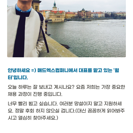
안녕하세요 =) 매드엑스컴퍼니에서 대표를 맡고 있는 '월
터'입니다. 
오늘 하루는 잘 보내고 계시나요? 요즘 저희는 가장 중요한 
채용 과정이 진행 중입니다.
너무 빨리 뵙고 싶습니다. 여러분 망설이지 말고 지원하세
요. 정말 후회 하지 않으실 겁니다.(대신 꼼꼼하게 읽어봐주
시고 열심히 찾아주세요.)