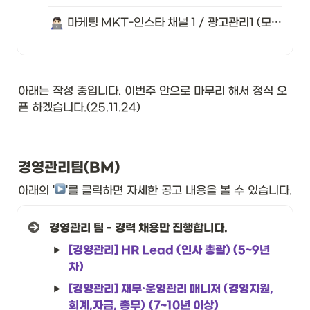
마케팅 MKT-인스타 채널 1 / 광고관리1 (모집예정)
아래는 작성 중입니다. 이번주 안으로 마무리 해서 정식 오
픈 하겠습니다.(25.11.24)
경영관리팀(BM)
아래의 '
︎'를 클릭하면 자세한 공고 내용을 볼 수 있습니다. 
경영관리 팀 - 경력 채용만 진행합니다.
[경영관리] HR Lead (인사 총괄) (5~9년
차)
[경영관리] 재무·운영관리 매니저 (경영지원, 
회계,자금, 총무)
(7~10년 이상)