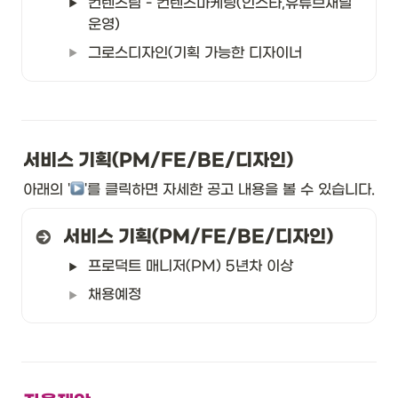
컨텐츠팀 - 컨텐츠마케팅(인스타,유튜브채널 
운영)
그로스디자인(기획 가능한 디자이너
서비스 기획(PM/FE/BE/디자인)
아래의 '
︎'를 클릭하면 자세한 공고 내용을 볼 수 있습니다. 
서비스 기획(PM/FE/BE/디자인)
프로덕트 매니저(PM) 5년차 이상
채용예정