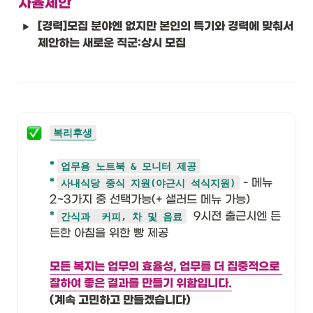
자율제안
[경력]모집 분야엔 없지만 본인의 특기와 경력에 맞춰서 
제안하는 새로운 직군:상시 모집
복리후생
* 
업무용 노트북 & 모니터 제공
* 
 - 메뉴 
사내식당 중식 지원(야근시 석식지원)
* 
  9시전 출근시엔 든
간식과  커피, 차 및 음료
든한 아침을 위한 빵 제공 
모든 복지는 업무의 효율성, 업무를 더 집중적으로 
잘하여 좋은 결과를 만들기 위함입니다.
(계속 고민하고 만들겠습니다)
