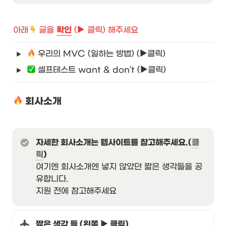
아래
 글을 
확인
 (► 클릭) 해주세요
 우리의 MVC (일하는 방법) (
►
클릭)
 셀프테스트 want & don’t (
►
클릭)
 회사소개
자세한 회사소개는 웹사이트를 참고해주세요.(
클
릭
)
여기엔 회사소개엔 넣지 않았던 짧은 생각들을 공
유합니다.

지원 전에 참고해주세요
짧은 생각 들 (왼쪽 ► 클릭)