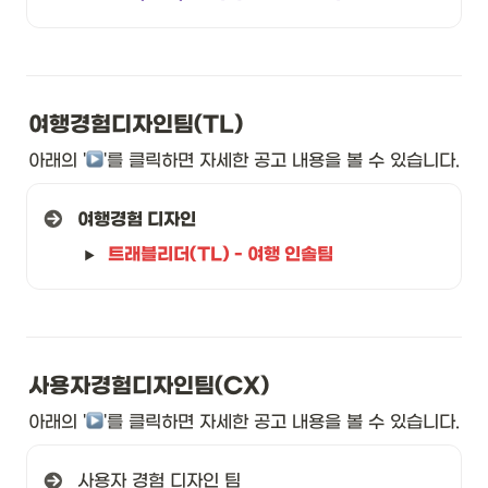
여행경험디자인팀(TL)
아래의 '
︎'를 클릭하면 자세한 공고 내용을 볼 수 있습니다. 
여행경험 디자인
트래블리더(TL) - 여행 인솔팀
사용자경험디자인팀(CX)
아래의 '
︎'를 클릭하면 자세한 공고 내용을 볼 수 있습니다. 
사용자 경험 디자인 팀