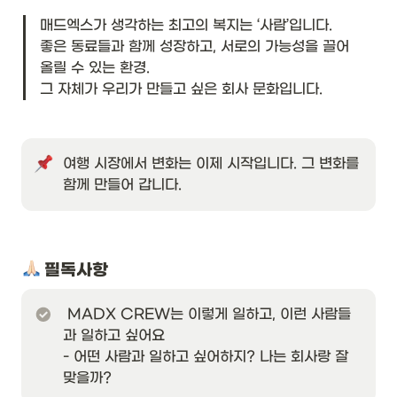
매드엑스가 생각하는 최고의 복지는 ‘사람’입니다.

좋은 동료들과 함께 성장하고, 서로의 가능성을 끌어
올릴 수 있는 환경.

그 자체가 우리가 만들고 싶은 회사 문화입니다.
여행 시장에서 변화는 이제 시작입니다. 그 변화를 
함께 만들어 갑니다.
 필독사항
 MADX CREW는 이렇게 일하고, 이런 사람들
과 일하고 싶어요

- 어떤 사람과 일하고 싶어하지? 나는 회사랑 잘 
맞을까?