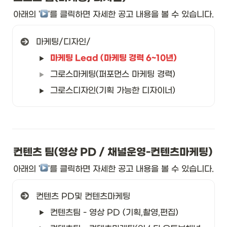
아래의 '
︎'를 클릭하면 자세한 공고 내용을 볼 수 있습니다. 
마케팅/디자인/
마케팅 Lead (마케팅 경력 6~10년)
그로스마케팅(퍼포먼스 마케팅 경력)
그로스디자인(기획 가능한 디자이너)
컨텐츠 팀(영상 PD / 채널운영-컨텐츠마케팅)
아래의 '
︎'를 클릭하면 자세한 공고 내용을 볼 수 있습니다. 
컨텐츠 PD및 컨텐츠마케팅
컨텐츠팀 - 영상 PD (기획,촬영,편집)