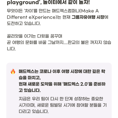
playground', 놀이터에서 같이 놀자!
무엇이든 '차이'를 만드는 매드엑스컴퍼니(Make A 
Different eXperience)는 현재 
그룹자유여행 시장
에 
도전하고 있습니다.

골리앗을 이기는 다윗을 꿈꾸며

곧 여행의 문화를 바꿀 그날까지....판교의 불은 꺼지지 않습
니다.
매드엑스는 코로나 이후 여행 시장에 대한 깊은 학
습을 마치고,

현재 새로운 도약을 위해 ‘매드엑스 2.0’을 준비하
고 있습니다.
지금은 우리 팀이 다시 한 단계 성장하는 중요한 
시기이며, 새로운 팀빌딩 시기에 참여할 분들을 기
다리고 있습니다.
