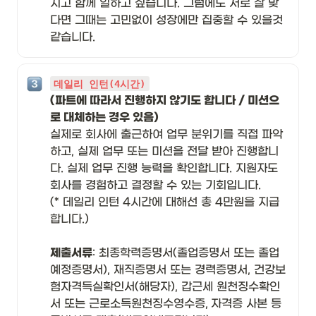
지고 함께 일하고 싶습니다. 그럼에도 서로 잘 맞
다면 그때는 고민없이 성장에만 집중할 수 있을것 
같습니다.
데일리 인턴(4시간)
(파트에 따라서 진행하지 않기도 합니다 / 미션으
실제로 회사에 출근하여 업무 분위기를 직접 파악
하고, 실제 업무 또는 미션을 전달 받아 진행합니
다. 실제 업무 진행 능력을 확인합니다. 지원자도 
회사를 경험하고 결정할 수 있는 기회입니다.

(* 데일리 인턴 4시간에 대해선 총 4만원을 지급
합니다.)

제출서류
: 최종학력증명서(졸업증명서 또는 졸업
예정증명서), 재직증명서 또는 경력증명서, 건강보
험자격득실확인서(해당자), 갑근세 원천징수확인
서 또는 근로소득원천징수영수증,
자격증 사본 등 