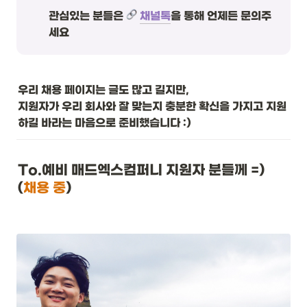
관심있는 분들은 
채널톡
을 통해 언제든 문의주
세요
우리 채용 페이지는 글도 많고 길지만, 

지원자가 우리 회사와 잘 맞는지 충분한 확신을 가지고 지원
하길 바라는 마음으로 준비했습니다 :)
To.예비 매드엑스컴퍼니 지원자 분들께 =)    
(
채용 중
)