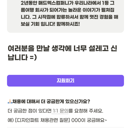
2년동안 매드엑스컴퍼니가 우리나라에서 1등 그
룹여행 회사가 되어가는 놀라운 이야기가 펼쳐집
니다. 그 시작점에 합류하셔서 함께 멋진 경험을 해
보실 기회 입니다! 함께하시죠!
여러분을 만날 생각에 너무 설레고 신
납니다 =)
지원하기
채용에 대해서 더 궁금한게 있으신가요?
더 궁금한 점이 있다면
 1:1 문의
를 요청해 주세요. 
예) [디자인파트 채용관련 질문] 000이 궁금해요~