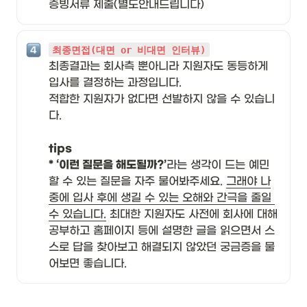
증빙서류 제출(별도안내드립니다)
최종면접(대면 or 비대면 인터뷰)
최종결과는 회사측 뿐아니라 지원자도 동등하게 
입사를 결정하는 과정입니다. 

적합한 지원자가 없다면 선발하지 않을 수 있습니
다.

tips

* ‘이런 질문을 해도될까?’
라는 생각이 드는 예민
할 수 있는 질문을 자주 물어봐주세요. 
그래야 나
중에 입사 후에 생길 수 있는 오해와 간극을 줄일 
수 있습니다.
 최대한 지원자도 사전에 회사에 대해 
공부하고 홈페이지 등에 설명한 글을 읽으면서 스
스로 답을 찾아보고 해결되지 않았던 궁금증을 물
어보면 좋습니다.