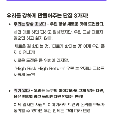
우리를 강하게 만들어주는 단점 3가지!
•
우리는 항상 초보다
 - 우린 항상 새로운 것에 도전한다.
하던 대로 하면 편하고 잘하겠지만, 우린 그냥 다르지 
않으면 하고 싶지 않아! 
'새로운 걸 한다는 것', '다르게 한다는 것' 이게 우리 존
재 이유니까! 
새로운 도전은 큰 위험이 있지만,
 'High Risk High Return' 우린 늘 언제나 그랬든 
새롭게 도전!
•
귀가 얇다
 - 우리는 누구의 이야기라도 그게 맞는 다면, 
옳은 방향이라고 동의한다면 언제든 변경!
이제 입사한 사람의 이야기라도 의견과 논리를 모두가 
동의할 수 있다면 우린 언제든 그에 따라 변경!