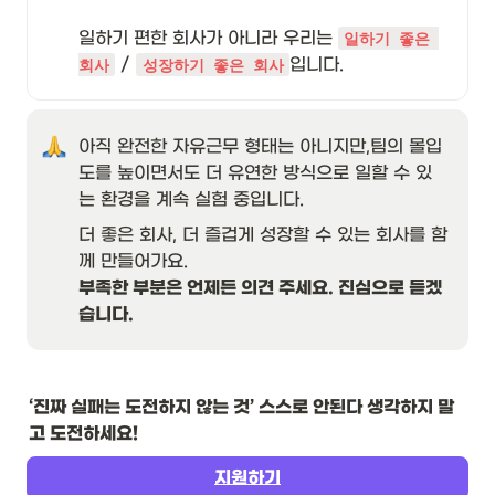
일하기 편한 회사가 아니라 우리는 
일하기 좋은 
 / 
입니다.
회사
성장하기 좋은 회사
아직 완전한 자유근무 형태는 아니지만,팀의 몰입
도를 높이면서도 더 유연한 방식으로 일할 수 있
는 환경을 계속 실험 중입니다.
더 좋은 회사, 더 즐겁게 성장할 수 있는 회사를 함
부족한 부분은 언제든 의견 주세요. 진심으로 듣겠
습니다.
‘진짜 실패는 도전하지 않는 것’ 스스로 안된다 생각하지 말
고 도전하세요!
지원하기