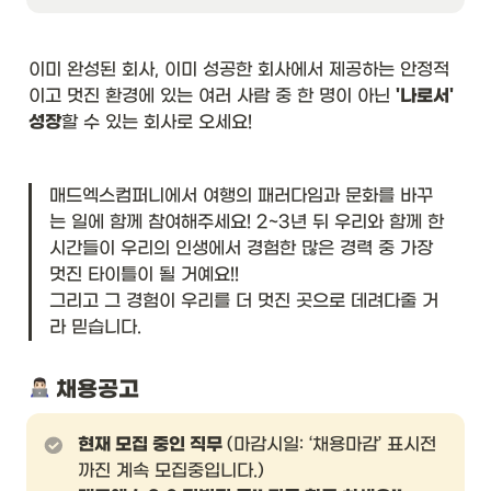
이미 완성된 회사, 이미 성공한 회사에서 제공하는 안정적
이고 멋진 환경에 있는 여러 사람 중 한 명이 아닌 
'나로서' 
성장
할 수 있는 회사로 오세요! 
매드엑스컴퍼니에서 여행의 패러다임과 문화를 바꾸
는 일에 함께 참여해주세요! 2~3년 뒤 우리와 함께 한 
시간들이 우리의 인생에서 경험한 많은 경력 중 가장 
멋진 타이틀이 될 거예요!! 

그리고 그 경험이 우리를 더 멋진 곳으로 데려다줄 거
라 믿습니다.
 채용공고
현재 모집 중인 직무 
(마감시일: ‘채용마감’ 표시전