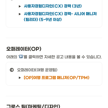
사용자경험디자인(CX) 경력 (3년)
사용자경험디자인(CX) 경력- 시니어 매니저
(팀리더) (5~9년 이상)
오퍼레이터(OP)
아래의 '
︎'를 클릭하면 자세한 공고 내용을 볼 수 있습니다. 
오퍼레이터(여행 운영팀)
[OP]여행 프로그램 매니저(OP/TPM)
그로스 팀(마케팅/디자인)