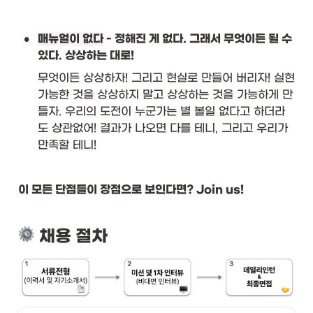
•
매뉴얼이 없다
 - 정해진 게 없다. 그래서 무엇이든 될 수 
있다. 상상하는 대로!
무엇이든 상상하자! 그리고 현실로 만들어 버리자! 실현 
가능한 것을 상상하지 말고 상상하는 것을 가능하게 만
들자. 우리의 도전이 누군가는 별 볼일 없다고 하더라
도 상관없어! 결과가 나오면 다를 테니, 그리고 우리가 
만족할 테니!
이 모든 단점들이 장점으로 보인다면? Join us!
 채용 절차