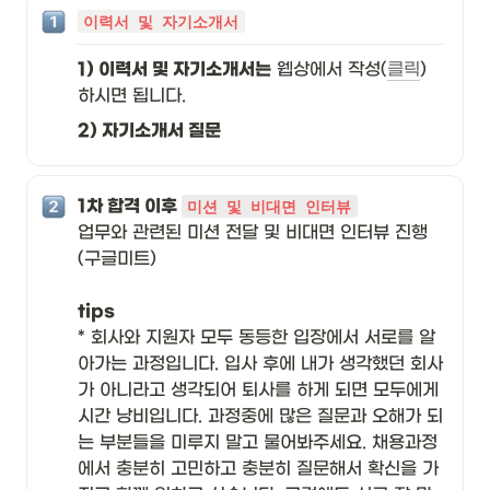
이력서 및 자기소개서
1) 이력서 및 자기소개서는
 웹상에서 작성(
클릭
) 
하시면 됩니다.
2) 자기소개서 질문
1차 합격 이후 
미션 및 비대면 인터뷰
업무와 관련된 미션 전달 및 비대면 인터뷰 진행
(구글미트)

tips
* 회사와 지원자 모두 동등한 입장에서 서로를 알
아가는 과정입니다. 입사 후에 내가 생각했던 회사
가 아니라고 생각되어 퇴사를 하게 되면 모두에게 
시간 낭비입니다. 과정중에 많은 질문과 오해가 되
는 부분들을 미루지 말고 물어봐주세요. 채용과정
에서 충분히 고민하고 충분히 질문해서 확신을 가