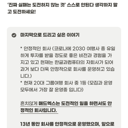
‘진짜 실패는 도전하지 않는 것’ 스스로 안된다 생각하지 말
고 도전하세요!
* 안정적인 회사 (코로나에 2030 여행사 중 유일
하게 투자를 받을 정도로 좋은 비전과 경험을 가
지고 있고 현재는 한글과컴퓨터의 자회사가 되어 
과거 보다 더욱 안정적으로 회사를 운영하고 있습
니다.)

* 현재 20대 그룹여행 회사 중 1등 (모집과 운영 
모두에서 가장 잘 운영중 입니다)

흔치않게
 매드엑스는 도전적인 일을 하면서도 안
정적인 회사입니다. 
13년 동안 회사를 안정적으로 운영했으며, 앞으로 