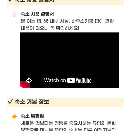
 숙소 사용 설명서
숙소 사용 설명서 
문 여는 법, 방 내부 시설, 하우스키핑 팁에 관한 
내용이 있으니 꼭 확인하세요! 
 숙소 기본 정보 
숙소 특장점 
새로운 것보다는 전통을 중요시하는 유럽의 문화 
영향으로 대부분 유럽의 숙소는 다른 여행지보다 