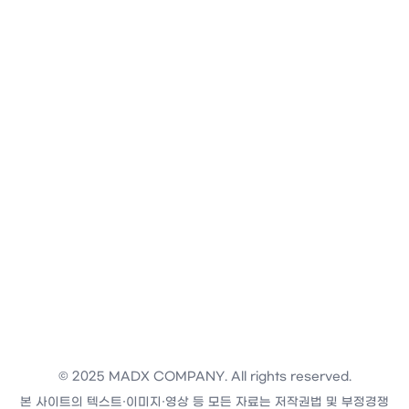
© 2025 MADX COMPANY. All rights reserved.
본 사이트의 텍스트·이미지·영상 등 모든 자료는 저작권법 및 부정경쟁