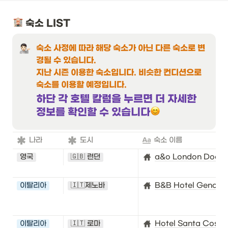
 숙소 LIST
숙소 사정에 따라 해당 숙소가 아닌 다른 숙소로 변
경될 수 있습니다. 

지난 시즌 이용한 숙소입니다. 비슷한 컨디션으로 
숙소를 이용할 예정입니다. 
하단 각 호텔 칼럼을 누르면 더 자세한 
정보를 확인할 수 있습니다
나라
도시
숙소 이름
영국
🇬🇧 런던
a&o London Dockla
이탈리아
🇮🇹제노바
B&B Hotel Genova 
이탈리아
🇮🇹 로마
Hotel Santa Costa