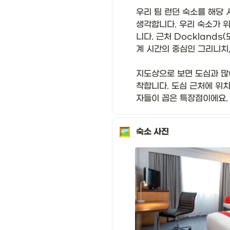
우리 팀 런던 숙소를 해당 
생각합니다. 우리 숙소가 위
니다. 근처 Dockland
계 시간의 중심인 그리니치,
지도상으로 보면 도심과 많
착합니다. 도심 근처에 위치
자들이 꼽은 특장점이에요.
숙소 사진