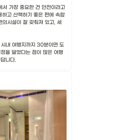
에서 가장 중요한 건 안전이라고 
조용하고 산책하기 좋은 편에 속합
 편의시설이 잘 갖춰져 있고, 세
 시내 여행지까지 30분이면 도
걱정을 덜었다는 점이 많은 여행
답니다. 