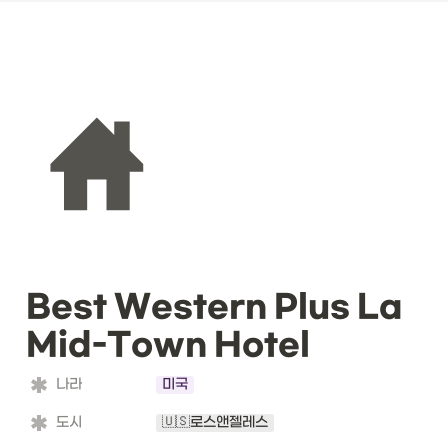
Best Western Plus La 
Mid-Town Hotel
나라
미국
도시
🇺🇸로스앤젤레스