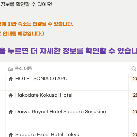
 정보를 확인할 수 있어요!
황에 따라 숙소는 변경될 수 있습니다.
로 안내될 예정입니다.)
을 누르면 더 자세한 정보를 확인할 수 있습
숙소 이름
HOTEL SONIA OTARU
2
Hakodate Kokusai Hotel
2
Daiwa Roynet Hotel Sapporo Susukino
2
Sapporo Excel Hotel Tokyu
2