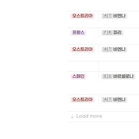
오스트리아
🇦🇹 비엔나
프랑스
🇫🇷 파리
오스트리아
🇦🇹 비엔나
스페인
🇪🇸 바르셀로나
오스트리아
🇦🇹 비엔나
Load more