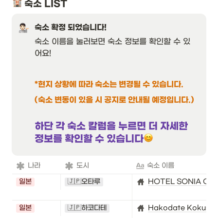
 숙소 LIST
숙소 확정 되었습니다!
숙소 이름을 눌러보면 숙소 정보를 확인할 수 있
어요!
*현지 상황에 따라 숙소는 변경될 수 있습니다.
(숙소 변동이 있을 시 공지로 안내될 예정입니다.)
하단 각 숙소 칼럼을 누르면 더 자세한 
정보를 확인할 수 있습니다
나라
도시
숙소 이름
일본
🇯🇵오타루
HOTEL SONIA OT
일본
🇯🇵하코다테
Hakodate Kokusai