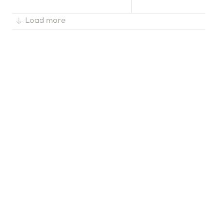
Load more