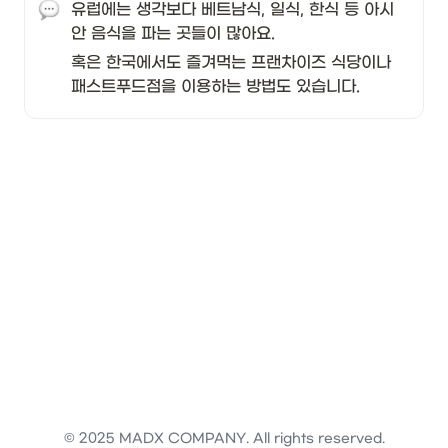
유럽에는 생각보다 베트남식, 일식, 한식 등 아시
안 음식을 파는 곳들이 많아요. 
혹은 한국에서도 즐겨먹는 프랜차이즈 식당이나 
패스트푸드점을 이용하는 방법도 있습니다. 
© 2025 MADX COMPANY. All rights reserved.