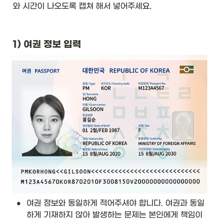
와 시간이 나오도록 캡쳐 해서 넣어주세요.
1) 여권 정보 입력
•
여권 정보와 동일하게 적어주셔야 합니다. 여권과 동일
하게 기재하지 않아 발생하는 문제는 본인에게 책임이 