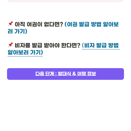
 아직 여권이 없다면? 
(여권 발급 방법 알아보
러 가기)
 비자를 발급 받아야 한다면? 
(
비자 발급 방법 
알아보러 가기
)
다음 단계 : 발대식 & 여행 정보