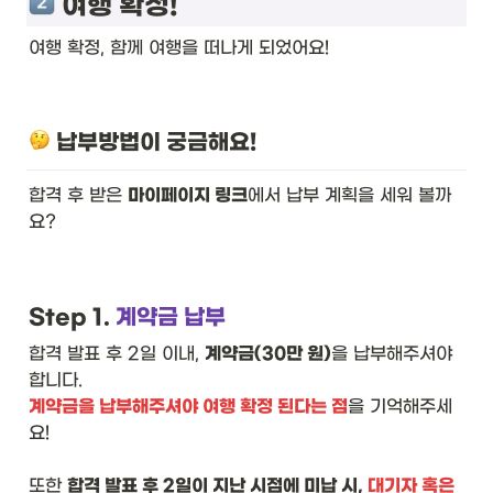
 여행 확정! 
여행 확정, 함께 여행을 떠나게 되었어요!
 납부방법이 궁금해요!
합격 후 받은 
마이페이지 링크
에서 납부 계획을 세워 볼까
요? 
Step 1. 
계약금 납부
합격 발표 후 2일 이내, 
계약금(30만 원)
을 납부해주셔야 
계약금을 납부해주셔야 여행 확정 된다는 점
을 기억해주세
요! 

또한 
합격 발표 후 2일이 지난 시점에 미납 시, 
대기자 혹은 