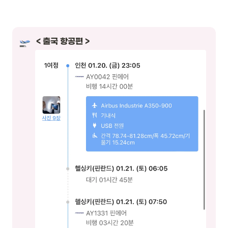
< 출국 항공편 > 