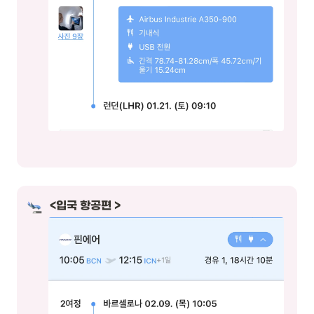
<입국 항공편 >