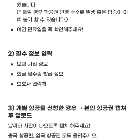
있습니다. 

(* 틀릴 경우 항공권 변경 수수료 발생 혹은 탑승이 아
예 불가 할 수 있습니다.)
•
여권 만료일을 꼭 확인해주세요!
2) 필수 정보 입력
•
보험 가입 정보
•
현금 영수증 발급 정보
•
보호자 연락처
3) 개별 항공을 신청한 경우 → 본인 항공권 캡쳐 
후 업로드 
날짜와 시간이 나오도록 캡쳐 해주세요!
출국 항공편, 입국 항공편 모두 올려주세요. 