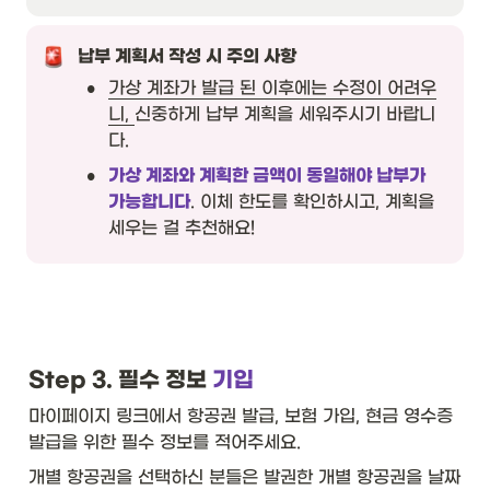
납부 계획서 작성 시 주의 사항
•
가상 계좌가 발급 된 이후에는 수정이 어려우
니, 
신중하게 납부 계획을 세워주시기 바랍니
다. 
•
가상 계좌와 계획한 금액이 동일해야 납부가 
가능합니다
. 이체 한도를 확인하시고, 계획을 
세우는 걸 추천해요!  
Step 3. 필수 정보
 기입
마이페이지 링크에서 항공권 발급, 보험 가입, 현금 영수증 
발급을 위한 필수 정보를 적어주세요.  
개별 항공권을 선택하신 분들은 발권한 개별 항공권을 날짜