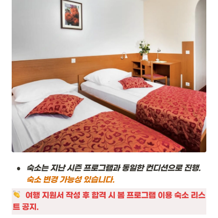
•
숙소는 지난 시즌 프로그램과 동일한 컨디션으로 진행. 
숙소 변경 가능성 있습니다. 
여행 지원서 작성 후 합격 시 봄 프로그램 이용 숙소 리스
트 공지. 