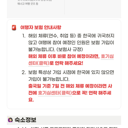
여행자 보험 안내사항 
1
.
해외 체류(연수, 취업 등) 중 한국에 귀국하지 
않고 여행에 참여 예정인 인원은 보험 가입이 
해외 체류 이후 바로 참여 예정이라면, 
호기심
센터(클릭)
로 연락 해주세요!
2
.
보험 특성상 가입 시점에 한국에 있지 않으면 
가입이 불가능합니다.
출국일 기준 7일 전 해외 체류 예정이라면 사
전에 
호기심센터(클릭)
으로 꼭! 연락 해주세
요.
 숙소정보 