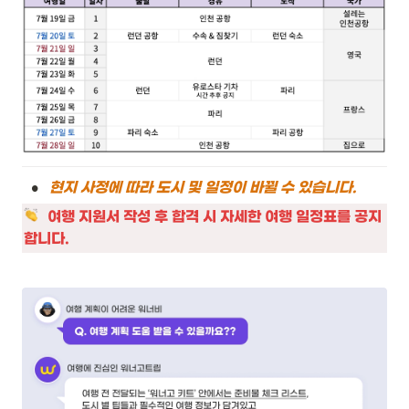
•
현지 사정에 따라 도시 및 일정이 바뀔 수 있습니다. 
여행 지원서 작성 후 합격 시 자세한 여행 일정표를 공지
합니다. 