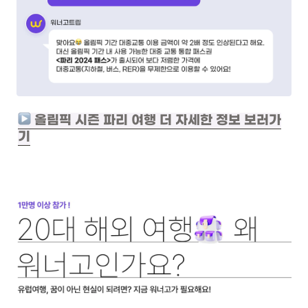
 올림픽 시즌 파리 여행 더 자세한 정보 보러가
기