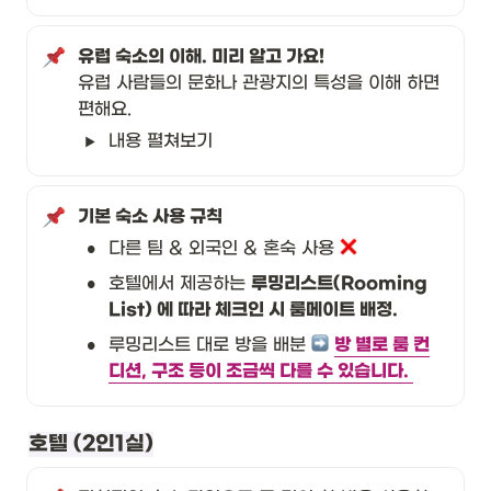
유럽 사람들의 문화나 관광지의 특성을 이해 하면 
편해요.
내용 펼쳐보기 
기본 숙소 사용 규칙
•
다른 팀 & 외국인 & 혼숙 사용 
•
호텔에서 제공하는 
루밍리스트(Rooming 
List) 에 따라 체크인 시 룸메이트 배정.
•
루밍리스트 대로 방을 배분 
방 별로 룸 컨
디션, 구조 등이 조금씩 다를 수 있습니다. 
호텔 (2인1실)