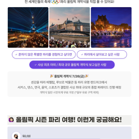
 올림픽 시즌 파리 여행! 이런게 궁금해요!