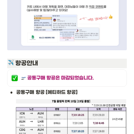
 항공안내 
 공동구매 항공은 마감되었습니다.
•
공동구매
항공 [에티하드 항공]