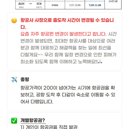
항공사 사정으로 출도착 시간이 변경될 수 있습니
요즘 자주 항공편 변경이 발생한다고 합니다. 
시간 
변경이 발생되면, 최대한 항공사를 대상으로 여러
분과 함께 대응하고 해결책을 찾는 일에 최선을 
다할게요~~ 우리 함께 일정 변경으로 인한 피해가 
최소화 되도록 함께 이해하고 노력해요!!
총평
항공가격이 200이 넘어가는 시기에 항공권을 확
보하고, 공항 도착 후 다같이 숙소로 이동할 수 있
어서 다행입니다. 
1) 개인이 항공권을 직접 발권
