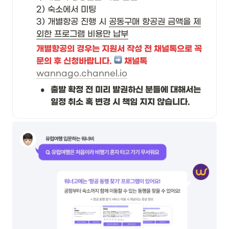
2) 숙소에서 미팅

3) 개별항공 진행 시 
공동구매 항공권 금액을 제
외한 프로그램 비용만 납부
개별항공의 경우는 지원서 작성 전 채널톡으로 꼭 
문의 후 신청바랍니다. 
 채널톡
wannago.channel.io
•
출발 확정 전 미리 발권하신 분들에 대해서는 
일정 취소 혹 변경 시 책임 지지 않습니다.