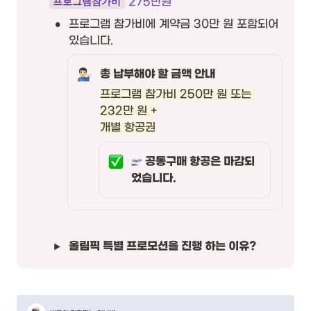
 275만원
프로그램참가비
•
프로그램 참가비에 계약금 30만 원 포함되어 
있습니다.
총 납부해야 할 금액 안내
프로그램 참가비 250만 원 또는 
232만 원 +

개별 항공권
 공동구매 항공은 마감되
었습니다.
올림픽 특별 프로모션을 진행 하는 이유? 