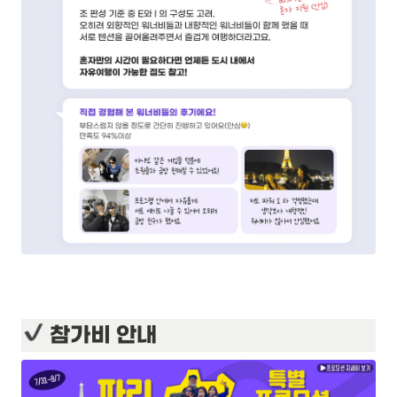
 참가비 안내