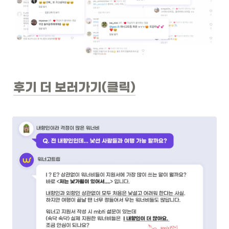
후기 더 보러가기(클릭)