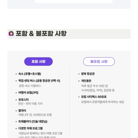
 포함 & 불포함 사항 