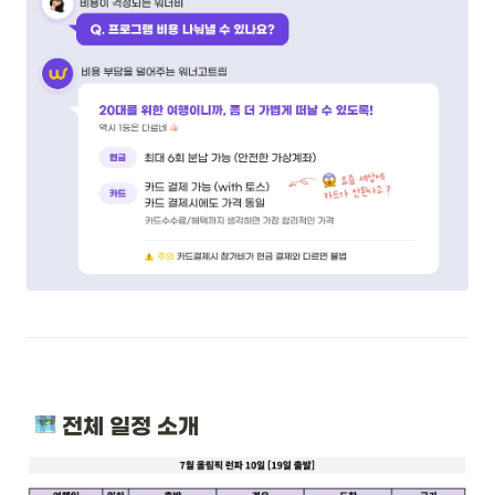
 전체 일정 소개