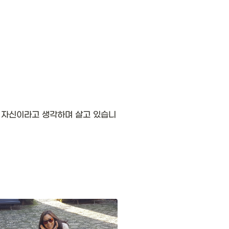
나 자신이라고 생각하며 살고 있습니