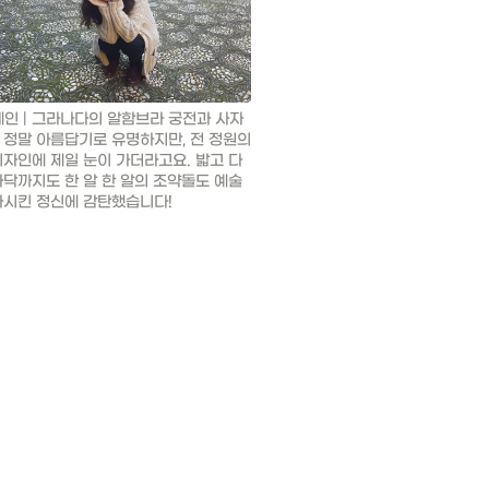
페인 | 그라나다의 알함브라 궁전과 사자 
 정말 아름답기로 유명하지만, 전 정원의 
디자인에 제일 눈이 가더라고요. 밟고 다
바닥까지도 한 알 한 알의 조약돌도 예술
화시킨 정신에 감탄했습니다!