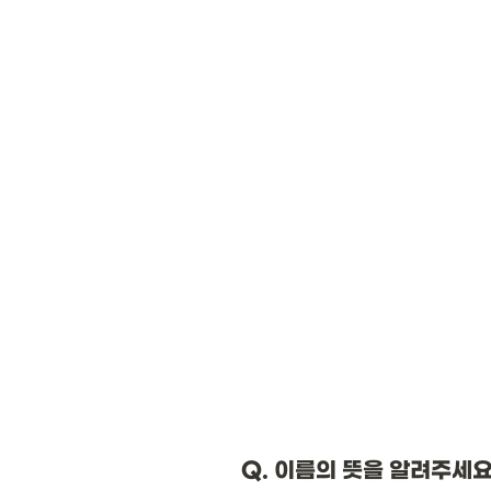
Q. 이름의 뜻을 알려주세요