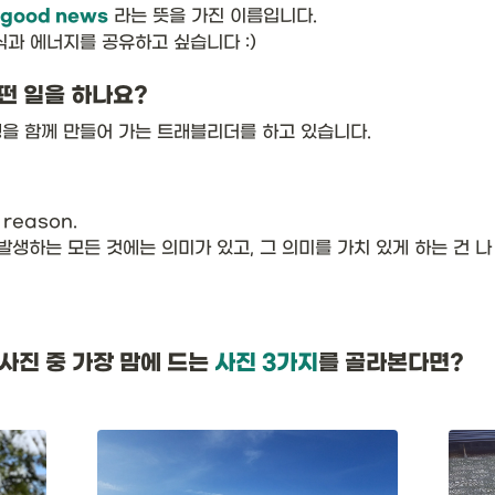
f good news
 라는 뜻을 가진 이름입니다. 

식과 에너지를 공유하고 싶습니다 :)
떤 일을 하나요?
을 함께 만들어 가는 트래블리더를 하고 있습니다.
reason. 

 발생하는 모든 것에는 의미가 있고, 그 의미를 가치 있게 하는 건 
 사진 중 가장 맘에 드는
 사진 3가지
를 골라본다면? 
